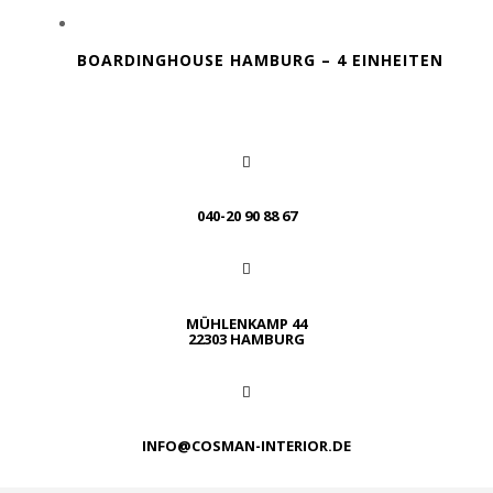
BOARDINGHOUSE HAMBURG – 4 EINHEITEN
040-20 90 88 67
MÜHLENKAMP 44
22303 HAMBURG
INFO@COSMAN-INTERIOR.DE