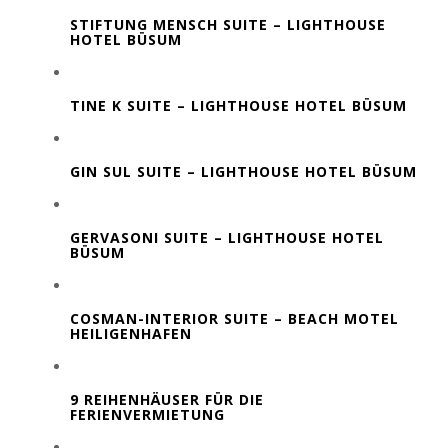
STIFTUNG MENSCH SUITE – LIGHTHOUSE
HOTEL BÜSUM
TINE K SUITE – LIGHTHOUSE HOTEL BÜSUM
GIN SUL SUITE – LIGHTHOUSE HOTEL BÜSUM
GERVASONI SUITE – LIGHTHOUSE HOTEL
BÜSUM
COSMAN-INTERIOR SUITE – BEACH MOTEL
HEILIGENHAFEN
9 REIHENHÄUSER FÜR DIE
FERIENVERMIETUNG