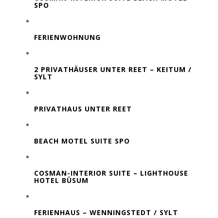
SPO
FERIENWOHNUNG
2 PRIVATHÄUSER UNTER REET – KEITUM /
SYLT
PRIVATHAUS UNTER REET
BEACH MOTEL SUITE SPO
COSMAN-INTERIOR SUITE – LIGHTHOUSE
HOTEL BÜSUM
FERIENHAUS – WENNINGSTEDT / SYLT