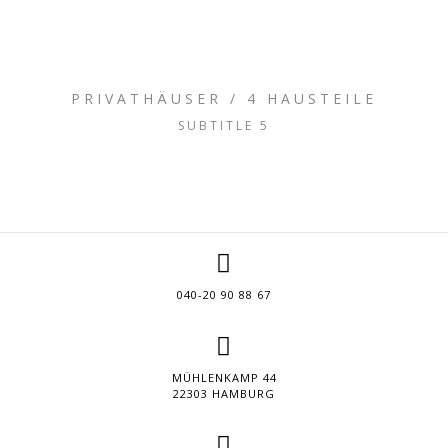
PRIVATHÄUSER / 4 HAUSTEILE
SUBTITLE 5
040-20 90 88 67
MÜHLENKAMP 44
22303 HAMBURG