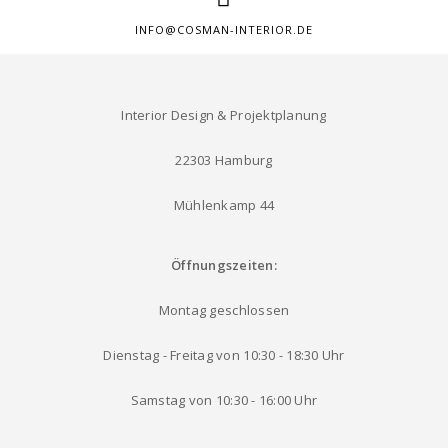
INFO@COSMAN-INTERIOR.DE
Interior Design & Projektplanung
22303 Hamburg
Mühlenkamp 44
Öffnungszeiten:
Montag geschlossen
Dienstag - Freitag von 10:30 - 18:30 Uhr
Samstag von 10:30 - 16:00 Uhr