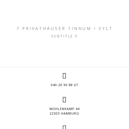
7 PRIVATHÄUSER TINNUM / SYLT
SUBTITLE 5
040-20 90 88 67
MÜHLENKAMP 44
22303 HAMBURG