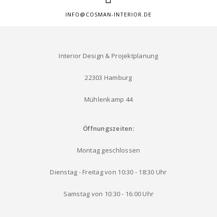
INFO@COSMAN-INTERIOR.DE
Interior Design & Projektplanung
22303 Hamburg
Mühlenkamp 44
Öffnungszeiten:
Montag geschlossen
Dienstag - Freitag von 10:30 - 18:30 Uhr
Samstag von 10:30 - 16:00 Uhr