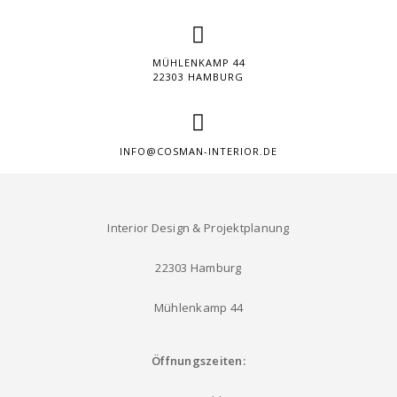
MÜHLENKAMP 44
22303 HAMBURG
INFO@COSMAN-INTERIOR.DE
Interior Design & Projektplanung
22303 Hamburg
Mühlenkamp 44
Öffnungszeiten: